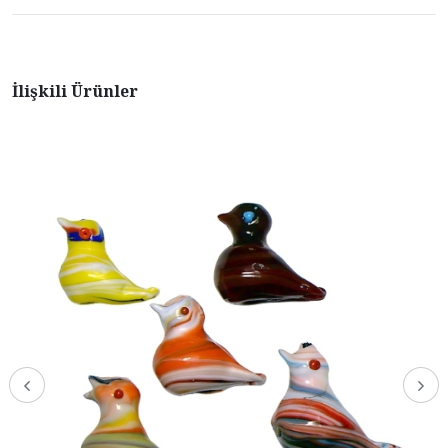
İlişkili Ürünler