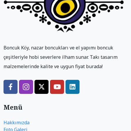
Boncuk Köy, nazar boncukları ve el yapımı boncuk
çeşitleriyle hobi severlere ilham sunar. Takı tasarım
malzemelerinde kalite ve uygun fiyat burada!
Menü
Hakkımızda
Foto Galeri