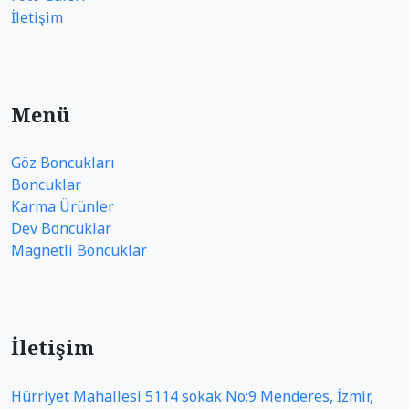
İletişim
Menü
Göz Boncukları
Boncuklar
Karma Ürünler
Dev Boncuklar
Magnetli Boncuklar
İletişim
Hürriyet Mahallesi 5114 sokak No:9 Menderes, İzmir,