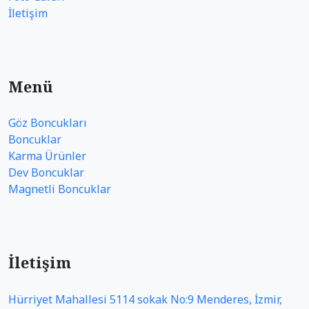
İletişim
Menü
Göz Boncukları
Boncuklar
Karma Ürünler
Dev Boncuklar
Magnetli Boncuklar
İletişim
Hürriyet Mahallesi 5114 sokak No:9 Menderes, İzmir,