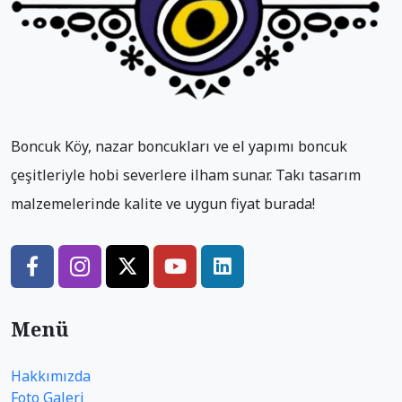
Boncuk Köy, nazar boncukları ve el yapımı boncuk
çeşitleriyle hobi severlere ilham sunar. Takı tasarım
malzemelerinde kalite ve uygun fiyat burada!
Menü
Hakkımızda
Foto Galeri