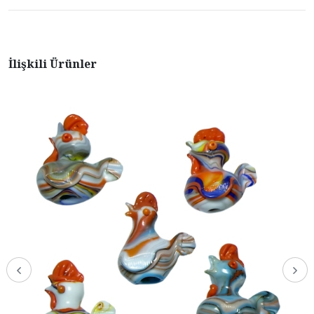
İlişkili Ürünler