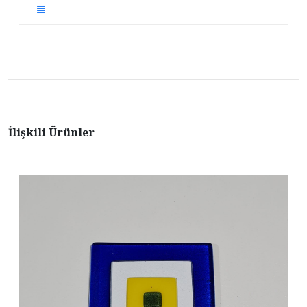
İlişkili Ürünler