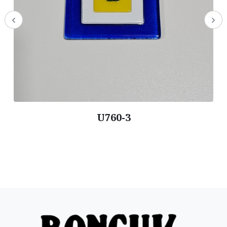
U760-3