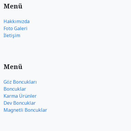
Menü
Hakkımızda
Foto Galeri
İletişim
Menü
Göz Boncukları
Boncuklar
Karma Ürünler
Dev Boncuklar
Magnetli Boncuklar