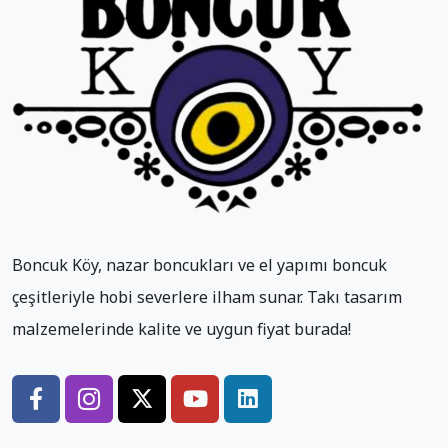
Boncuk Köy, nazar boncukları ve el yapımı boncuk
çeşitleriyle hobi severlere ilham sunar. Takı tasarım
malzemelerinde kalite ve uygun fiyat burada!